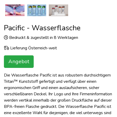
Pacific - Wasserflasche
Bedruckt & zugestellt in 8 Werktagen
Lieferung Österreich-weit
Angebot
Die Wasserflasche Pacific ist aus robustem durchsichtigem
Tritan™ Kunststoff gefertigt und verfügt über einen
ergonomischen Griff und einen auslaufsicheren, sicher
verschließbaren Deckel. Ihr Logo und Ihre Firmeninformation
werden vertikal innerhalb der großen Druckfläche auf dieser
BPA-freien Flasche gedruckt. Die Wasserflasche Pacific ist
eine exzellente Wahl für diejenigen, die viel unterwegs sind