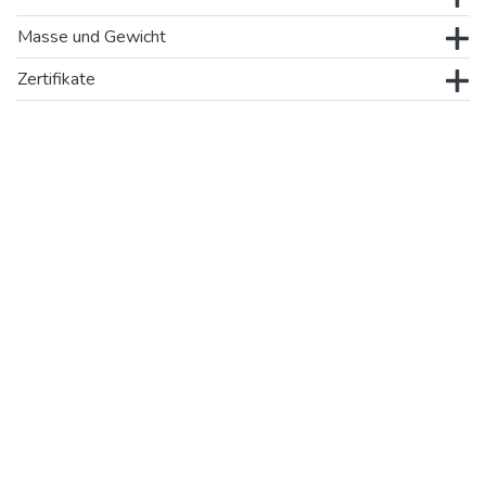
Masse und Gewicht
Zertifikate