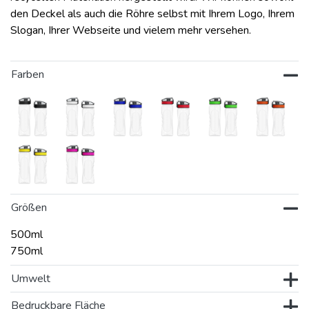
den Deckel als auch die Röhre selbst mit Ihrem Logo, Ihrem
Slogan, Ihrer Webseite und vielem mehr versehen.
Farben
Größen
500ml
750ml
Umwelt
Bedruckbare Fläche