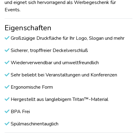
und eignet sich hervorragend als Werbegeschenk für
Events.
Eigenschaften
Großzügige Druckfläche für Ihr Logo, Slogan und mehr
Sicherer, tropffreier Deckelverschluß
Wiederverwendbar und umweltfreundlich
Sehr beliebt bei Veranstaltungen und Konferenzen
Ergonomische Form
Hergestellt aus langlebigem Tritan™-Material
BPA Frei
Spülmaschinentauglich