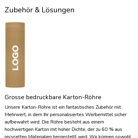
Zubehör & Lösungen
Grosse bedruckbare Karton-Röhre
Unsere Karton-Röhre ist ein fantastisches Zubehör mit
Mehrwert, in dem Ihr personalisiertes Werbemittel sicher
aufbewahrt wird. Die Röhre besteht aus einem
hochwertigen Karton mit hoher Dichte, der zu 60 % aus
recycelten Materialien hergestellt wird. Wir können sowohl