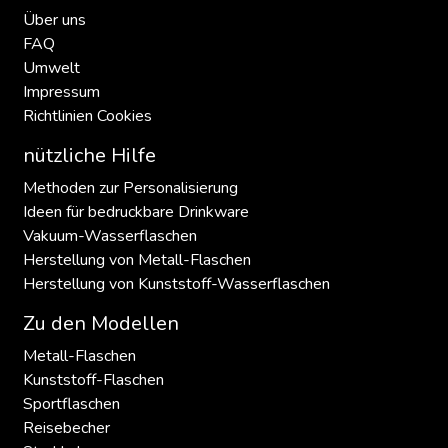
Über uns
FAQ
Umwelt
Impressum
Richtlinien Cookies
nützliche Hilfe
Methoden zur Personalisierung
Ideen für bedruckbare Drinkware
Vakuum-Wasserflaschen
Herstellung von Metall-Flaschen
Herstellung von Kunststoff-Wasserflaschen
Zu den Modellen
Metall-Flaschen
Kunststoff-Flaschen
Sportflaschen
Reisebecher