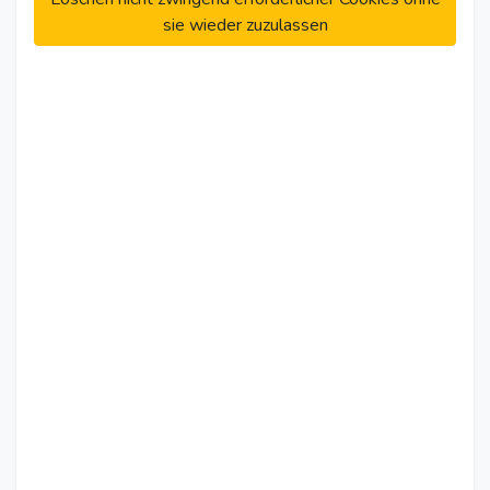
sie wieder zuzulassen