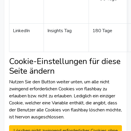
LinkedIn
Insights Tag
180 Tage
Cookie-Einstellungen für diese
Seite ändern
Nutzen Sie den Button weiter unten, um alle nicht
zwingend erforderlichen Cookies von flashbay zu
erlauben bzw. nicht zu erlauben. Lediglich ein einziger
Cookie, welcher eine Variable enthält, die angibt, dass
der Benutzer alle Cookies von flashbay löschen möchte,
ist hiervon ausgeschlossen.
Löschen nicht zwingend erforderlicher Cookies ohne