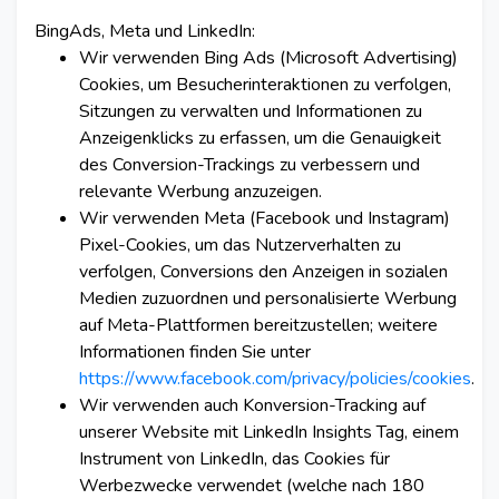
BingAds, Meta und LinkedIn:
Wir verwenden Bing Ads (Microsoft Advertising)
Cookies, um Besucherinteraktionen zu verfolgen,
Sitzungen zu verwalten und Informationen zu
Anzeigenklicks zu erfassen, um die Genauigkeit
des Conversion-Trackings zu verbessern und
relevante Werbung anzuzeigen.
Wir verwenden Meta (Facebook und Instagram)
Pixel-Cookies, um das Nutzerverhalten zu
verfolgen, Conversions den Anzeigen in sozialen
Medien zuzuordnen und personalisierte Werbung
auf Meta-Plattformen bereitzustellen; weitere
Informationen finden Sie unter
https://www.facebook.com/privacy/policies/cookies
.
Wir verwenden auch Konversion-Tracking auf
unserer Website mit LinkedIn Insights Tag, einem
Instrument von LinkedIn, das Cookies für
Werbezwecke verwendet (welche nach 180