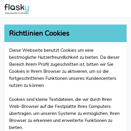
Richtlinien Cookies
Diese Webseite benutzt Cookies um eine
bestmögliche Nutzerfreundlichkeit zu bieten. Da dieser
Bereich Ihrem Profil zugeschnitten ist, bitten wir Sie
Cookies in Ihrem Browser zu aktivieren, um so die
fortgeschrittenen Funktionen unseres Kundencenters
nutzen zu können.
Cookies sind kleine Textdateien, die wir durch Ihren
Web-Browser auf die Festplatte Ihres Computers
übertragen, um unseren Systeme zu ermöglichen, Ihren
Browser zu erkennen und erweiterte Funktionen zu
bieten.