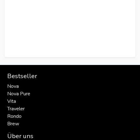
Bestseller
Nova
Nova Pure
Vita
Traveler
Rondo
Brew
Über uns