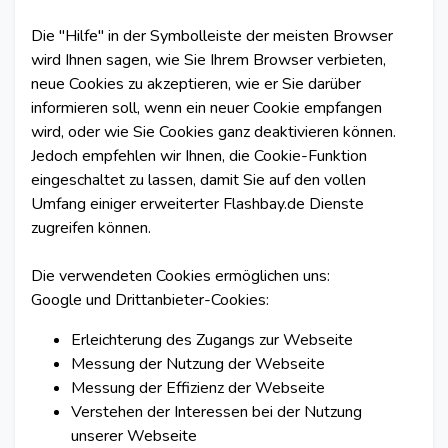
Die "Hilfe" in der Symbolleiste der meisten Browser
wird Ihnen sagen, wie Sie Ihrem Browser verbieten,
neue Cookies zu akzeptieren, wie er Sie darüber
informieren soll, wenn ein neuer Cookie empfangen
wird, oder wie Sie Cookies ganz deaktivieren können.
Jedoch empfehlen wir Ihnen, die Cookie-Funktion
eingeschaltet zu lassen, damit Sie auf den vollen
Umfang einiger erweiterter Flashbay.de Dienste
zugreifen können.
Die verwendeten Cookies ermöglichen uns:
Google und Drittanbieter-Cookies:
Erleichterung des Zugangs zur Webseite
Messung der Nutzung der Webseite
Messung der Effizienz der Webseite
Verstehen der Interessen bei der Nutzung
unserer Webseite