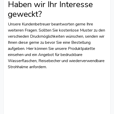
Haben wir Ihr Interesse
geweckt?
Unsere Kundenbetreuer beantworten gerne Ihre
weiteren Fragen. Sollten Sie kostenlose Muster zu den
verschieden Druckmöglichkeiten wünschen, senden wir
Ihnen diese gerne zu bevor Sie eine Bestellung
aufgeben. Hier können Sie unsere Produktpalette
einsehen und ein Angebot für bedruckbare
Wasserflaschen, Reisebecher und wiederverwendbare
Strohhalme anfordern.