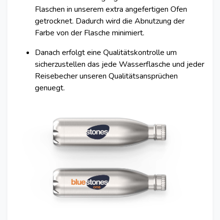
Flaschen in unserem extra angefertigen Ofen
getrocknet. Dadurch wird die Abnutzung der
Farbe von der Flasche minimiert.
Danach erfolgt eine Qualitätskontrolle um
sicherzustellen das jede Wasserflasche und jeder
Reisebecher unseren Qualitätsansprüchen
genuegt.