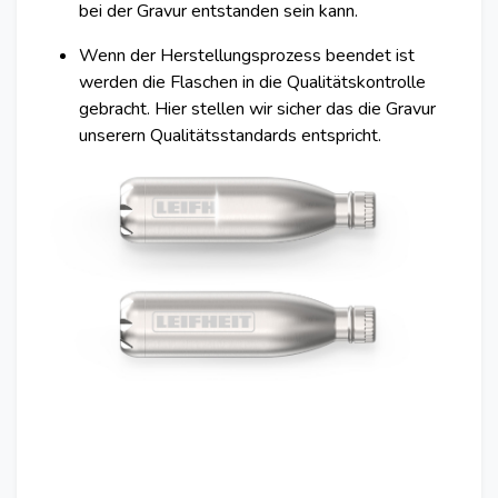
bei der Gravur entstanden sein kann.
Wenn der Herstellungsprozess beendet ist
werden die Flaschen in die Qualitätskontrolle
gebracht. Hier stellen wir sicher das die Gravur
unserern Qualitätsstandards entspricht.