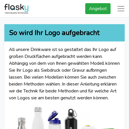
Angebot
So wird Ihr Logo aufgebracht
All unsere Drinkware ist so gestaltet das Ihr Logo auf
großen Druckflächen aufgebracht werden kann.
Abhängig von dem von Ihnen gewählten Modell können
Sie Ihr Logo als Siebdruck oder Gravur aufbringen
lassen. Bei vielen Modellen können Sie auch zwischen
beiden Methoden wählen. In dieser Anleitung erklären
wir die Technik für beide Methoden und für welche Art
von Logos sie am besten genutzt werden können.