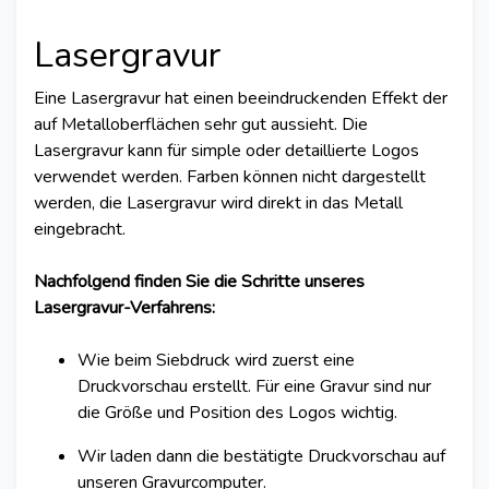
Lasergravur
Eine Lasergravur hat einen beeindruckenden Effekt der
auf Metalloberflächen sehr gut aussieht. Die
Lasergravur kann für simple oder detaillierte Logos
verwendet werden. Farben können nicht dargestellt
werden, die Lasergravur wird direkt in das Metall
eingebracht.
Nachfolgend finden Sie die Schritte unseres
Lasergravur-Verfahrens:
Wie beim Siebdruck wird zuerst eine
Druckvorschau erstellt. Für eine Gravur sind nur
die Größe und Position des Logos wichtig.
Wir laden dann die bestätigte Druckvorschau auf
unseren Gravurcomputer.