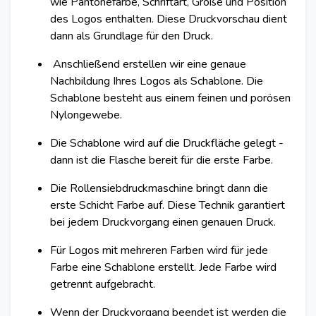
wie Pantonefarbe, Schriftart, Größe und Position
des Logos enthalten. Diese Druckvorschau dient
dann als Grundlage für den Druck.
Anschließend erstellen wir eine genaue
Nachbildung Ihres Logos als Schablone. Die
Schablone besteht aus einem feinen und porösen
Nylongewebe.
Die Schablone wird auf die Druckfläche gelegt -
dann ist die Flasche bereit für die erste Farbe.
Die Rollensiebdruckmaschine bringt dann die
erste Schicht Farbe auf. Diese Technik garantiert
bei jedem Druckvorgang einen genauen Druck.
Für Logos mit mehreren Farben wird für jede
Farbe eine Schablone erstellt. Jede Farbe wird
getrennt aufgebracht.
Wenn der Druckvorgang beendet ist werden die