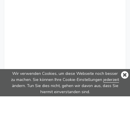
Wir verwenden Cookies, um diese Webseite noch besser
zu machen. Sie können Ihre Cookie-Einstellungen
jederzeit
ändern. Tun Sie dies nicht, gehen wir davon aus, dass Sie
hiermit einverstanden sind.