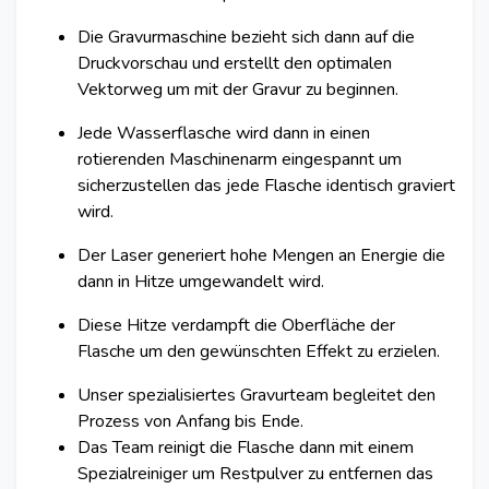
Die Gravurmaschine bezieht sich dann auf die
Druckvorschau und erstellt den optimalen
Vektorweg um mit der Gravur zu beginnen.
Jede Wasserflasche wird dann in einen
rotierenden Maschinenarm eingespannt um
sicherzustellen das jede Flasche identisch graviert
wird.
Der Laser generiert hohe Mengen an Energie die
dann in Hitze umgewandelt wird.
Diese Hitze verdampft die Oberfläche der
Flasche um den gewünschten Effekt zu erzielen.
Unser spezialisiertes Gravurteam begleitet den
Prozess von Anfang bis Ende.
Das Team reinigt die Flasche dann mit einem
Spezialreiniger um Restpulver zu entfernen das