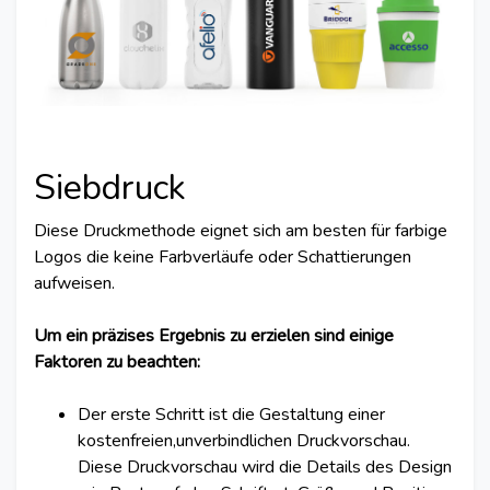
Siebdruck
Diese Druckmethode eignet sich am besten für farbige
Logos die keine Farbverläufe oder Schattierungen
aufweisen.
Um ein präzises Ergebnis zu erzielen sind einige
Faktoren zu beachten:
Der erste Schritt ist die Gestaltung einer
kostenfreien,unverbindlichen Druckvorschau.
Diese Druckvorschau wird die Details des Design