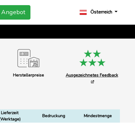
Angebot
Österreich
Herstellerpreise
Ausgezeichnetes Feedback
Lieferzeit
Bedruckung
Mindestmenge
(Werktage)