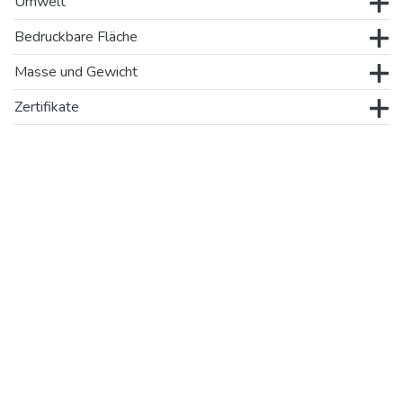
Umwelt
Bedruckbare Fläche
Masse und Gewicht
Zertifikate