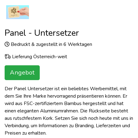
Panel - Untersetzer
Bedruckt & zugestellt in 6 Werktagen
Lieferung Österreich-weit
Angebot
Der Panel Untersetzer ist ein beliebtes Werbemittel, mit
dem Sie Ihre Marke hervorragend präsentieren können. Er
wird aus FSC-zertifiziertem Bambus hergestellt und hat
einen eleganten Aluminiumrahmen. Die Rückseite besteht
aus rutschfestem Kork. Setzen Sie sich noch heute mit uns in
Verbindung, um Informationen zu Branding, Lieferzeiten und
Preisen zu erhalten.