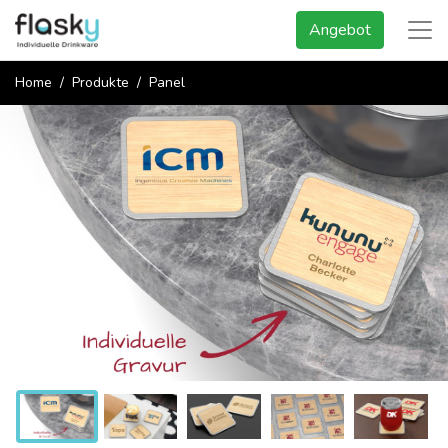
Angebot
Home
Produkte
Panel