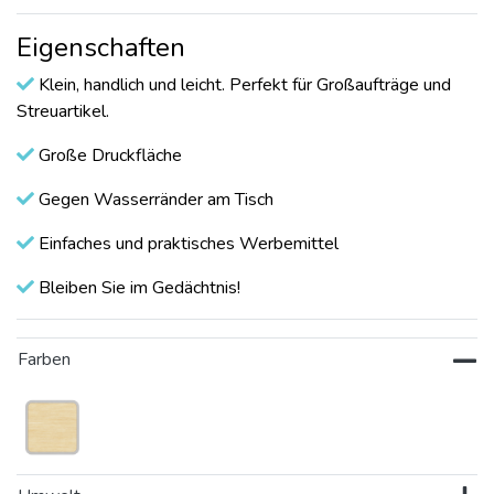
Eigenschaften
Klein, handlich und leicht. Perfekt für Großaufträge und
Streuartikel.
Große Druckfläche
Gegen Wasserränder am Tisch
Einfaches und praktisches Werbemittel
Bleiben Sie im Gedächtnis!
Farben